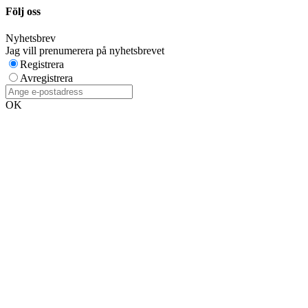
Följ oss
Nyhetsbrev
Jag vill prenumerera på nyhetsbrevet
Registrera
Avregistrera
OK