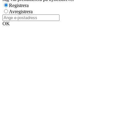
Registrera
Avregistrera
OK