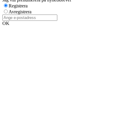
Registrera
Avregistrera
OK