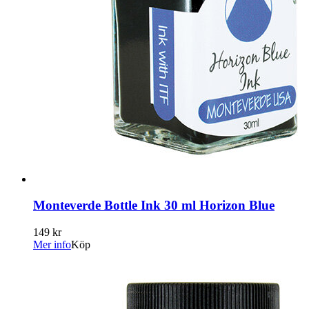
Monteverde Bottle Ink 30 ml Horizon Blue
149 kr
Mer info
Köp