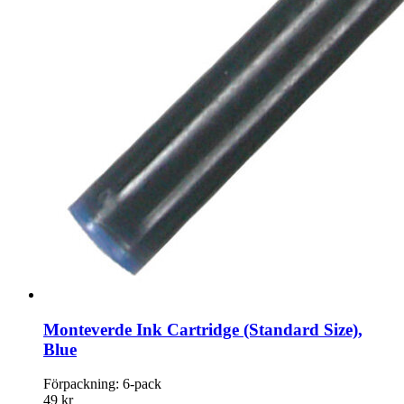
Monteverde Ink Cartridge (Standard Size),
Blue
Förpackning: 6-pack
49 kr