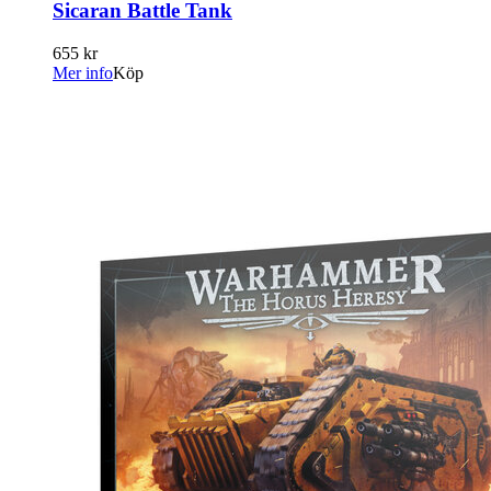
Sicaran Battle Tank
655 kr
Mer info
Köp