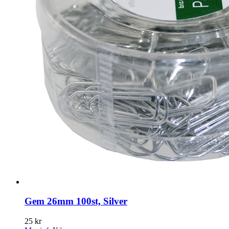
Gem 26mm 100st, Silver
25 kr