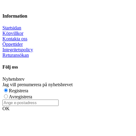
Information
Startsidan
Köpvillkor
Kontakta oss
Öppettider
Integritetspolicy
Returansökan
Följ oss
Nyhetsbrev
Jag vill prenumerera på nyhetsbrevet
Registrera
Avregistrera
OK