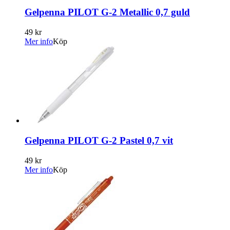
Gelpenna PILOT G-2 Metallic 0,7 guld
49 kr
Mer info
Köp
Gelpenna PILOT G-2 Pastel 0,7 vit
49 kr
Mer info
Köp