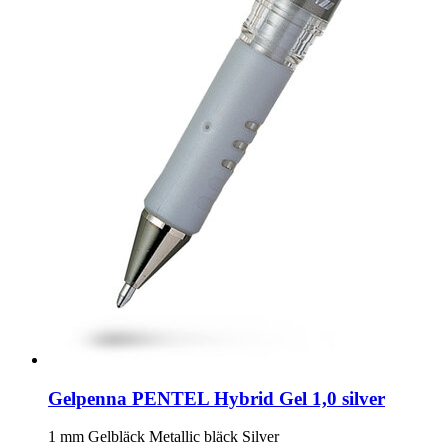
Gelpenna PENTEL Hybrid Gel 1,0 silver
1 mm Gelbläck Metallic bläck Silver