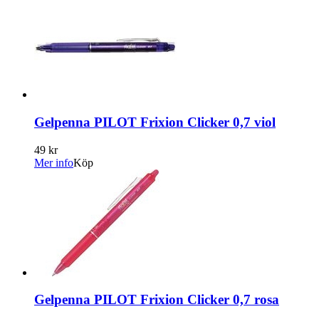
Gelpenna PILOT Frixion Clicker 0,7 viol
49 kr
Mer info
Köp
Gelpenna PILOT Frixion Clicker 0,7 rosa