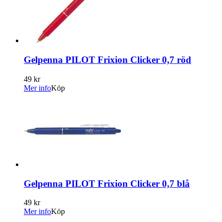
Gelpenna PILOT Frixion Clicker 0,7 röd
49 kr
Mer info
Köp
Gelpenna PILOT Frixion Clicker 0,7 blå
49 kr
Mer info
Köp