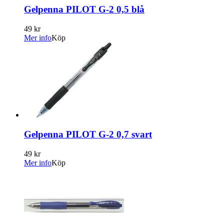
Gelpenna PILOT G-2 0,5 blå
49 kr
Mer info
Köp
Gelpenna PILOT G-2 0,7 svart
49 kr
Mer info
Köp