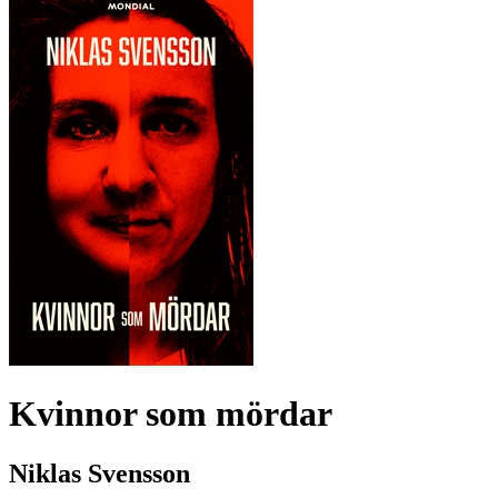
Kvinnor som mördar
Niklas Svensson