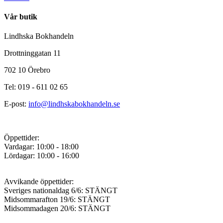
Vår butik
Lindhska Bokhandeln
Drottninggatan 11
702 10 Örebro
Tel: 019 - 611 02 65
E-post:
info@lindhskabokhandeln.se
Öppettider:
Vardagar: 10:00 - 18:00
Lördagar: 10:00 - 16:00
Avvikande öppettider:
Sveriges nationaldag 6/6: STÄNGT
Midsommarafton 19/6: STÄNGT
Midsommadagen 20/6: STÄNGT