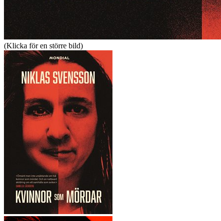
(Klicka för en större bild)