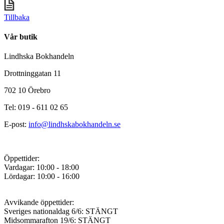
Tillbaka
Vår butik
Lindhska Bokhandeln
Drottninggatan 11
702 10 Örebro
Tel: 019 - 611 02 65
E-post:
info@lindhskabokhandeln.se
Öppettider:
Vardagar: 10:00 - 18:00
Lördagar: 10:00 - 16:00
Avvikande öppettider:
Sveriges nationaldag 6/6: STÄNGT
Midsommarafton 19/6: STÄNGT