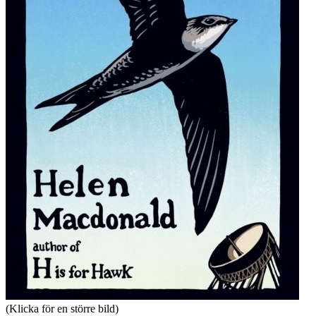
(Klicka för en större bild)