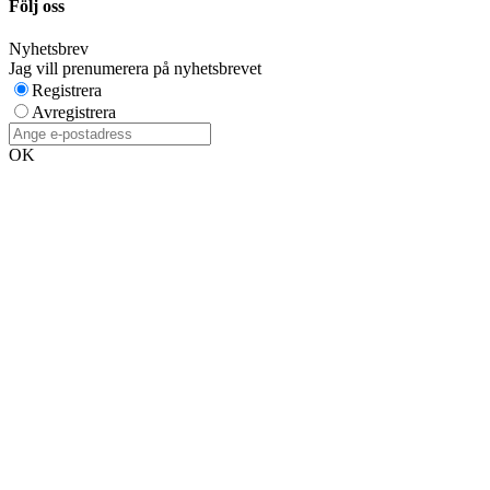
Följ oss
Nyhetsbrev
Jag vill prenumerera på nyhetsbrevet
Registrera
Avregistrera
OK