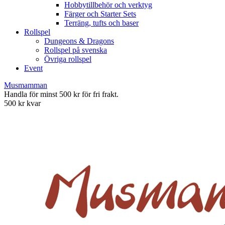
Hobbytillbehör och verktyg
Färger och Starter Sets
Terräng, tufts och baser
Rollspel
Dungeons & Dragons
Rollspel på svenska
Övriga rollspel
Event
Musmamman
Handla för minst 500 kr för fri frakt.
500 kr kvar