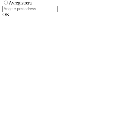
Avregistrera
OK