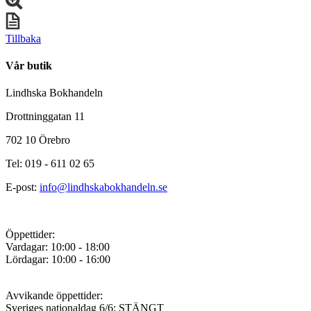
Tillbaka
Vår butik
Lindhska Bokhandeln
Drottninggatan 11
702 10 Örebro
Tel: 019 - 611 02 65
E-post:
info@lindhskabokhandeln.se
Öppettider:
Vardagar: 10:00 - 18:00
Lördagar: 10:00 - 16:00
Avvikande öppettider:
Sveriges nationaldag 6/6: STÄNGT