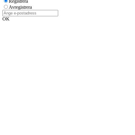
Registrera
Avregistrera
OK