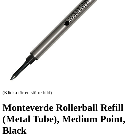
(Klicka för en större bild)
Monteverde Rollerball Refill
(Metal Tube), Medium Point,
Black