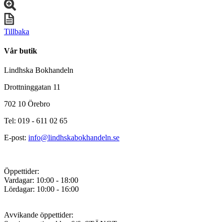
Tillbaka
Vår butik
Lindhska Bokhandeln
Drottninggatan 11
702 10 Örebro
Tel: 019 - 611 02 65
E-post:
info@lindhskabokhandeln.se
Öppettider:
Vardagar: 10:00 - 18:00
Lördagar: 10:00 - 16:00
Avvikande öppettider: