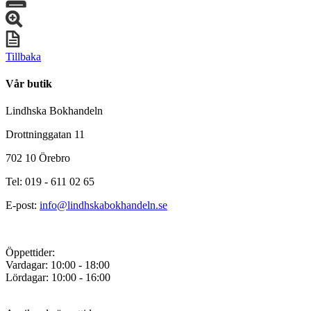
Tillbaka
Vår butik
Lindhska Bokhandeln
Drottninggatan 11
702 10 Örebro
Tel: 019 - 611 02 65
E-post:
info@lindhskabokhandeln.se
Öppettider:
Vardagar: 10:00 - 18:00
Lördagar: 10:00 - 16:00